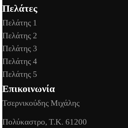
Πελάτες
Πελάτης 1
Πελάτης 2
Πελάτης 3
Πελάτης 4
Πελάτης 5
Επικοινωνία
Τσερνικούδης Μιχάλης
Πολύκαστρο, Τ.Κ. 61200