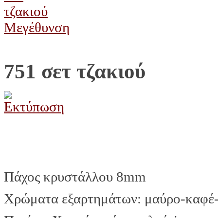
Μεγέθυνση
751 σετ τζακιού
Πάχος κρυστάλλου 8mm
Χρώματα εξαρτημάτων: μαύρο-καφέ-