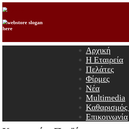
Αρχική
Η Εταιρεία
Πελάτες
Φίρμες
Νέα
Multimedia
Καθαρισμός
Επικοινωνία