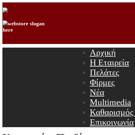
Αρχική
Η Εταιρεία
Πελάτες
Φίρμες
Νέα
Multimedia
Καθαρισμός
Επικοινωνία