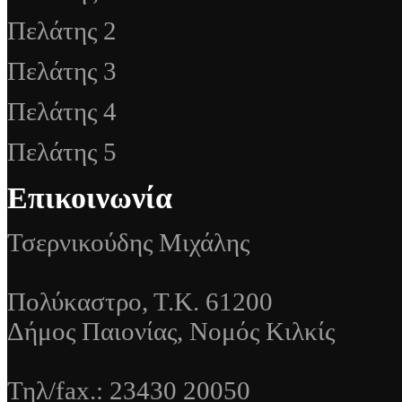
Πελάτης 2
Πελάτης 3
Πελάτης 4
Πελάτης 5
Επικοινωνία
Τσερνικούδης Μιχάλης
Πολύκαστρο, Τ.Κ. 61200
Δήμος Παιονίας, Νομός Κιλκίς
Τηλ/fax.: 23430 20050