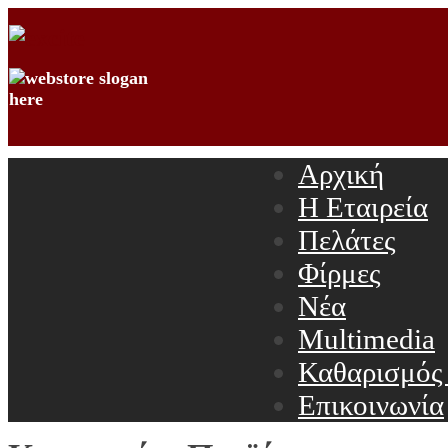
Αρχική
Η Εταιρεία
Πελάτες
Φίρμες
Νέα
Multimedia
Καθαρισμός
Επικοινωνία