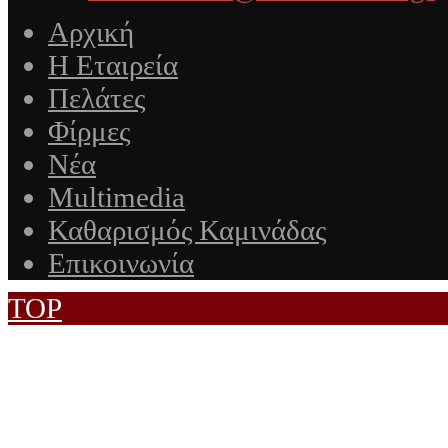
Αρχική
Η Εταιρεία
Πελάτες
Φίρμες
Νέα
Multimedia
Καθαρισμός Καμινάδας
Επικοινωνία
TOP