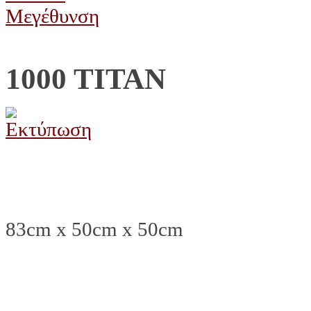
Μεγέθυνση
1000 ΤΙΤΑΝ
83cm x 50cm x 50cm