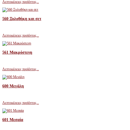
Λεπτομέρειες προϊόντος...
560 Ξυλοθήκη και σετ
Λεπτομέρειες προϊόντος...
561 Μακρόστενη
Λεπτομέρειες προϊόντος...
600 Μεγάλη
Λεπτομέρειες προϊόντος...
601 Μεσαία