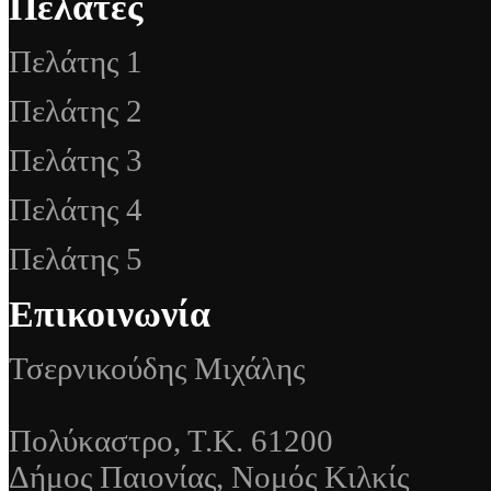
Πελάτες
Πελάτης 1
Πελάτης 2
Πελάτης 3
Πελάτης 4
Πελάτης 5
Επικοινωνία
Τσερνικούδης Μιχάλης
Πολύκαστρο, Τ.Κ. 61200
Δήμος Παιονίας, Νομός Κιλκίς