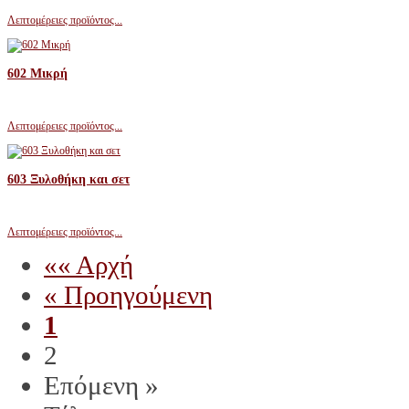
Λεπτομέρειες προϊόντος...
602 Μικρή
Λεπτομέρειες προϊόντος...
603 Ξυλοθήκη και σετ
Λεπτομέρειες προϊόντος...
«« Αρχή
« Προηγούμενη
1
2
Επόμενη »