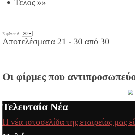
Τέλος »»
Εμφάνιση #
Αποτελέσματα 21 - 30 από 30
Οι φίρμες που αντιπροσωπεύ
Τελευταία Νέα
Η νέα ιστοσελίδα της εταιρείας μας ε