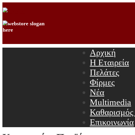
Αρχική
Η Εταιρεία
Πελάτες
Φίρμες
Νέα
Multimedia
Καθαρισμός
Επικοινωνία