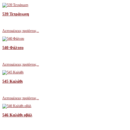
539 Τετράγωνη
Λεπτομέρειες προϊόντος...
540 Φάλτσο
Λεπτομέρειες προϊόντος...
545 Καλάθι
Λεπτομέρειες προϊόντος...
546 Καλάθι οβάλ